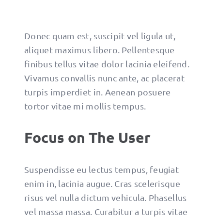
Donec quam est, suscipit vel ligula ut,
aliquet maximus libero. Pellentesque
finibus tellus vitae dolor lacinia eleifend.
Vivamus convallis nunc ante, ac placerat
turpis imperdiet in. Aenean posuere
tortor vitae mi mollis tempus.
Focus on The User
Suspendisse eu lectus tempus, feugiat
enim in, lacinia augue. Cras scelerisque
risus vel nulla dictum vehicula. Phasellus
vel massa massa. Curabitur a turpis vitae