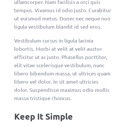
ullamcorper. Nam facilisis a orci quis
tempus. Vivamus id odio justo. Curabitur
ut euismod metus. Donec nec neque non
ligula vestibulum blandit id sed eros.
Vestibulum cursus in ligula lacinia
lobortis. Morbi at velit at velit auctor
efficitur ut ac justo. Phasellus porttitor,
elit vitae scelerisque vestibulum, nunc
libero bibendum massa, ut ultrices quam
libero vel dolor. In sit amet ultricies
dolor. Suspendisse maximus odio mollis
massa tristique rhoncus.
Keep It Simple