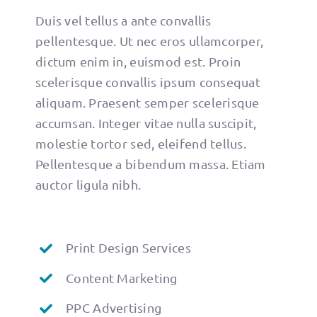
Duis vel tellus a ante convallis
pellentesque. Ut nec eros ullamcorper,
dictum enim in, euismod est. Proin
scelerisque convallis ipsum consequat
aliquam. Praesent semper scelerisque
accumsan. Integer vitae nulla suscipit,
molestie tortor sed, eleifend tellus.
Pellentesque a bibendum massa. Etiam
auctor ligula nibh.
Print Design Services
Content Marketing
PPC Advertising